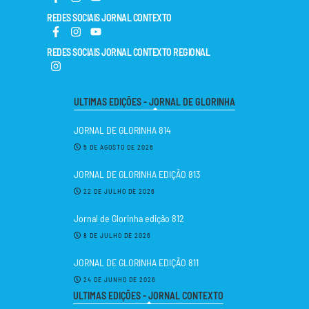
REDES SOCIAIS JORNAL CONTEXTO
REDES SOCIAIS JORNAL CONTEXTO REGIONAL
ULTIMAS EDIÇÕES - JORNAL DE GLORINHA
JORNAL DE GLORINHA 814
5 DE AGOSTO DE 2026
JORNAL DE GLORINHA EDIÇÃO 813
22 DE JULHO DE 2026
Jornal de Glorinha edição 812
8 DE JULHO DE 2026
JORNAL DE GLORINHA EDIÇÃO 811
24 DE JUNHO DE 2026
ULTIMAS EDIÇÕES - JORNAL CONTEXTO