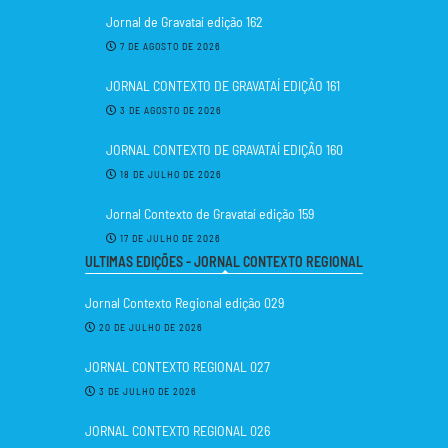
Jornal de Gravataí edição 162
7 DE AGOSTO DE 2026
JORNAL CONTEXTO DE GRAVATAÍ EDIÇÃO 161
3 DE AGOSTO DE 2026
JORNAL CONTEXTO DE GRAVATAÍ EDIÇÃO 160
18 DE JULHO DE 2026
Jornal Contexto de Gravataí edição 159
17 DE JULHO DE 2026
ULTIMAS EDIÇÕES - JORNAL CONTEXTO REGIONAL
Jornal Contexto Regional edição 029
20 DE JULHO DE 2026
JORNAL CONTEXTO REGIONAL 027
3 DE JULHO DE 2026
JORNAL CONTEXTO REGIONAL 026