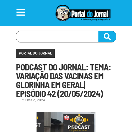
PORTAL DO JORNAL
PODCAST DO JORNAL: TEMA:
VARIAÇÃO DAS VACINAS EM
GLORINHA EM GERAL|
EPISÓDIO 42 (20/05/2024)
21 maio, 2024