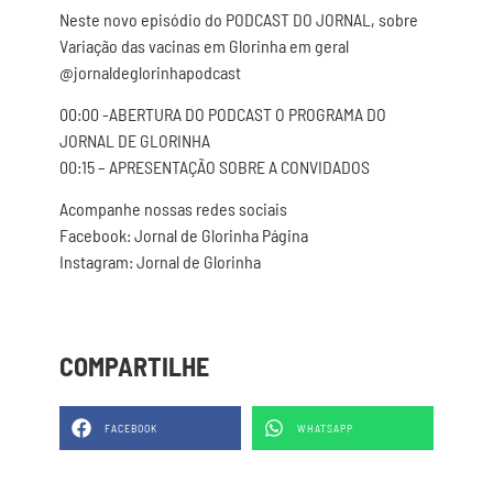
Neste novo episódio do PODCAST DO JORNAL, sobre
Variação das vacinas em Glorinha em geral
@jornaldeglorinhapodcast
00:00 -ABERTURA DO PODCAST O PROGRAMA DO
JORNAL DE GLORINHA
00:15 – APRESENTAÇÃO SOBRE A CONVIDADOS
Acompanhe nossas redes sociais
Facebook: Jornal de Glorinha Página
Instagram: Jornal de Glorinha
COMPARTILHE
FACEBOOK
WHATSAPP