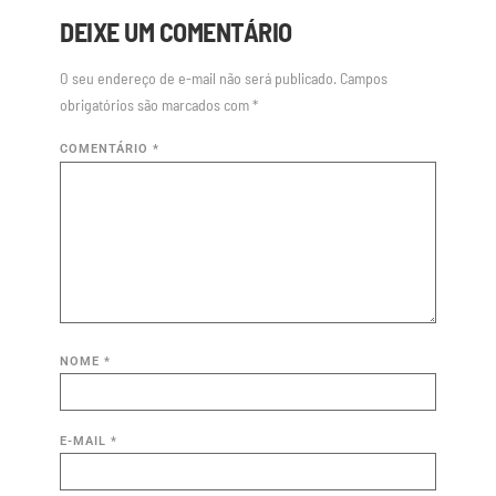
DEIXE UM COMENTÁRIO
O seu endereço de e-mail não será publicado.
Campos
obrigatórios são marcados com
*
COMENTÁRIO
*
NOME
*
E-MAIL
*