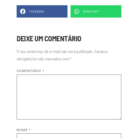
FACEBOOK
WHATSAPP
DEIXE UM COMENTÁRIO
O seu endereço de e-mail não será publicado.
Campos
obrigatórios são marcados com
*
COMENTÁRIO
*
NOME
*