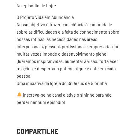
No episódio de hoje:
O Projeto Vida em Abundância
Nosso objetivo é trazer consciência à comunidade
sobre as dificuldades e a falta de conhecimento sobre
nossas rotinas, as necessidades nas áreas
interpessoais, pessoal, profissional e empresarial que
muitas vezes impede o desenvolvimento pleno.
Queremos inspirar vidas, aumentar a visão, fortalecer
relações e despertar o potencial que existe em cada
pessoa.
Uma iniciativa da Igreja do Sr Jesus de Glorinha.
Inscreva-se no canal e ative o sininho para não
perder nenhum episódio!
COMPARTILHE