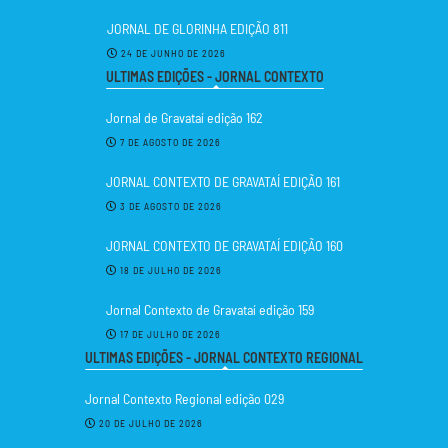
JORNAL DE GLORINHA EDIÇÃO 811
24 DE JUNHO DE 2026
ULTIMAS EDIÇÕES - JORNAL CONTEXTO
Jornal de Gravataí edição 162
7 DE AGOSTO DE 2026
JORNAL CONTEXTO DE GRAVATAÍ EDIÇÃO 161
3 DE AGOSTO DE 2026
JORNAL CONTEXTO DE GRAVATAÍ EDIÇÃO 160
18 DE JULHO DE 2026
Jornal Contexto de Gravataí edição 159
17 DE JULHO DE 2026
ULTIMAS EDIÇÕES - JORNAL CONTEXTO REGIONAL
Jornal Contexto Regional edição 029
20 DE JULHO DE 2026