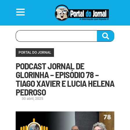
PORTAL DO JORNAL
PODCAST JORNAL DE
GLORINHA – EPISÓDIO 78 –
TIAGO XAVIER E LUCIA HELENA
PEDROSO
30 abril, 2025