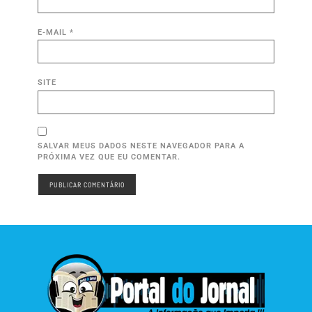
E-MAIL
*
SITE
SALVAR MEUS DADOS NESTE NAVEGADOR PARA A
PRÓXIMA VEZ QUE EU COMENTAR.