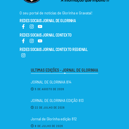
O seu portal de notícias de Glorinha e Gravataí!
REDES SOCIAIS JORNAL DE GLORINHA
REDES SOCIAIS JORNAL CONTEXTO
REDES SOCIAIS JORNAL CONTEXTO REGIONAL
ULTIMAS EDIÇÕES - JORNAL DE GLORINHA
JORNAL DE GLORINHA 814
5 DE AGOSTO DE 2026
JORNAL DE GLORINHA EDIÇÃO 813
22 DE JULHO DE 2026
Jornal de Glorinha edição 812
8 DE JULHO DE 2026