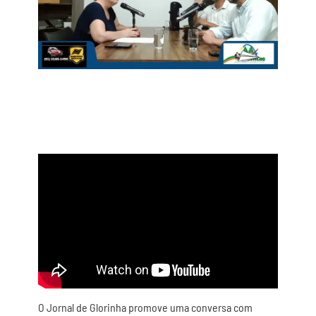
O Jornal de Glorinha promove uma conversa com