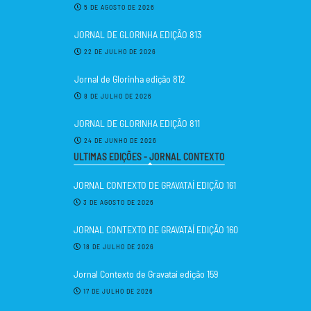
5 DE AGOSTO DE 2026
JORNAL DE GLORINHA EDIÇÃO 813
22 DE JULHO DE 2026
Jornal de Glorinha edição 812
8 DE JULHO DE 2026
JORNAL DE GLORINHA EDIÇÃO 811
24 DE JUNHO DE 2026
ULTIMAS EDIÇÕES - JORNAL CONTEXTO
JORNAL CONTEXTO DE GRAVATAÍ EDIÇÃO 161
3 DE AGOSTO DE 2026
JORNAL CONTEXTO DE GRAVATAÍ EDIÇÃO 160
18 DE JULHO DE 2026
Jornal Contexto de Gravataí edição 159
17 DE JULHO DE 2026