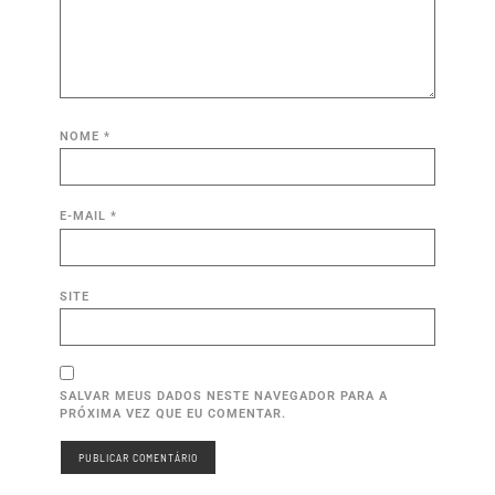
NOME
*
E-MAIL
*
SITE
SALVAR MEUS DADOS NESTE NAVEGADOR PARA A
PRÓXIMA VEZ QUE EU COMENTAR.