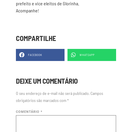
prefeito e vice eleitos de Glorinha.
Acompanhe!
COMPARTILHE
FACEBOOK
WHATSAPP
DEIXE UM COMENTÁRIO
O seu endereço de e-mail não será publicado.
Campos
obrigatórios são marcados com
*
COMENTÁRIO
*