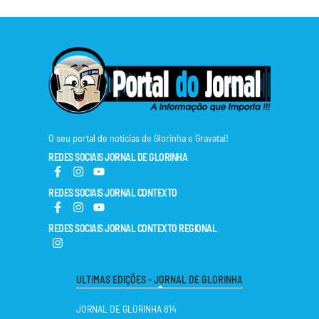
O seu portal de notícias de Glorinha e Gravataí!
REDES SOCIAIS JORNAL DE GLORINHA
REDES SOCIAIS JORNAL CONTEXTO
REDES SOCIAIS JORNAL CONTEXTO REGIONAL
ULTIMAS EDIÇÕES - JORNAL DE GLORINHA
JORNAL DE GLORINHA 814