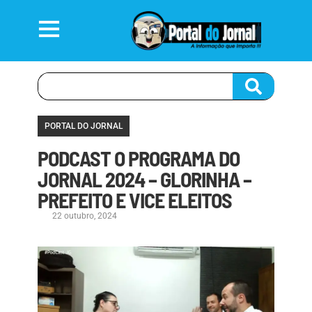
PORTAL DO JORNAL
PODCAST O PROGRAMA DO
JORNAL 2024 – GLORINHA –
PREFEITO E VICE ELEITOS
22 outubro, 2024