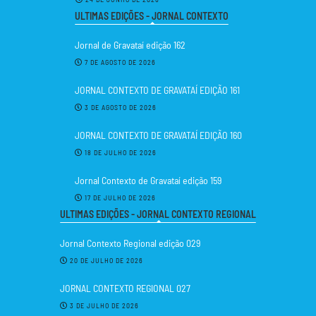
ULTIMAS EDIÇÕES - JORNAL CONTEXTO
Jornal de Gravataí edição 162
7 DE AGOSTO DE 2026
JORNAL CONTEXTO DE GRAVATAÍ EDIÇÃO 161
3 DE AGOSTO DE 2026
JORNAL CONTEXTO DE GRAVATAÍ EDIÇÃO 160
18 DE JULHO DE 2026
Jornal Contexto de Gravataí edição 159
17 DE JULHO DE 2026
ULTIMAS EDIÇÕES - JORNAL CONTEXTO REGIONAL
Jornal Contexto Regional edição 029
20 DE JULHO DE 2026
JORNAL CONTEXTO REGIONAL 027
3 DE JULHO DE 2026