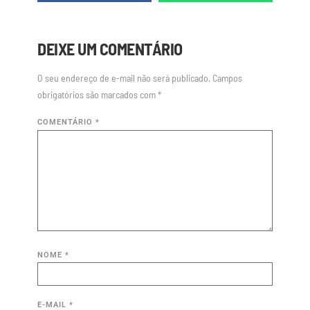
DEIXE UM COMENTÁRIO
O seu endereço de e-mail não será publicado.
Campos
obrigatórios são marcados com
*
COMENTÁRIO
*
NOME
*
E-MAIL
*