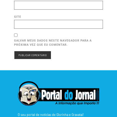
SITE
SALVAR MEUS DADOS NESTE NAVEGADOR PARA A
PRÓXIMA VEZ QUE EU COMENTAR.
O seu portal de notícias de Glorinha e Gravataí!