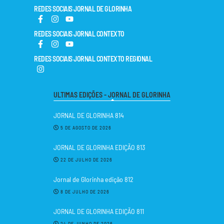
REDES SOCIAIS JORNAL DE GLORINHA
REDES SOCIAIS JORNAL CONTEXTO
REDES SOCIAIS JORNAL CONTEXTO REGIONAL
ULTIMAS EDIÇÕES - JORNAL DE GLORINHA
JORNAL DE GLORINHA 814
5 DE AGOSTO DE 2026
JORNAL DE GLORINHA EDIÇÃO 813
22 DE JULHO DE 2026
Jornal de Glorinha edição 812
8 DE JULHO DE 2026
JORNAL DE GLORINHA EDIÇÃO 811
24 DE JUNHO DE 2026