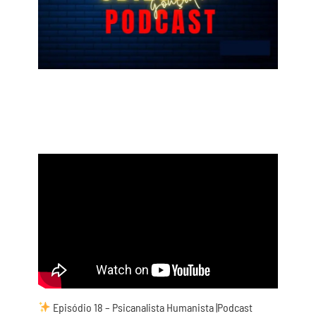
Episódio 18 – Psicanalista Humanista |Podcast