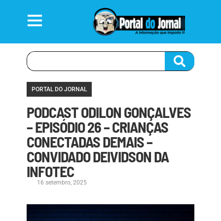
PORTAL DO JORNAL
PODCAST ODILON GONÇALVES
– EPISÓDIO 26 – CRIANÇAS
CONECTADAS DEMAIS –
CONVIDADO DEIVIDSON DA
INFOTEC
16 setembro, 2025