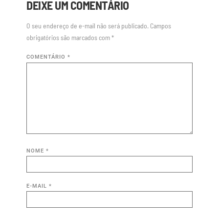
DEIXE UM COMENTÁRIO
O seu endereço de e-mail não será publicado.
Campos
obrigatórios são marcados com
*
COMENTÁRIO
*
NOME
*
E-MAIL
*