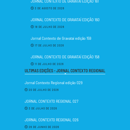
JORNAL CONTEXTO DE GRAVATAÍ EDIÇÃO 161
3 DE AGOSTO DE 2026
JORNAL CONTEXTO DE GRAVATAÍ EDIÇÃO 160
18 DE JULHO DE 2026
Jornal Contexto de Gravataí edição 159
17 DE JULHO DE 2026
JORNAL CONTEXTO DE GRAVATAÍ EDIÇÃO 158
11 DE JULHO DE 2026
ULTIMAS EDIÇÕES - JORNAL CONTEXTO REGIONAL
Jornal Contexto Regional edição 029
20 DE JULHO DE 2026
JORNAL CONTEXTO REGIONAL 027
3 DE JULHO DE 2026
JORNAL CONTEXTO REGIONAL 026
26 DE JUNHO DE 2026