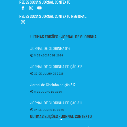
REDES SOCIAIS JORNAL CONTEXTO
REDES SOCIAIS JORNAL CONTEXTO REGIONAL
ULTIMAS EDIÇÕES - JORNAL DE GLORINHA
JORNAL DE GLORINHA 814
5 DE AGOSTO DE 2026
JORNAL DE GLORINHA EDIÇÃO 813
22 DE JULHO DE 2026
Jornal de Glorinha edição 812
8 DE JULHO DE 2026
JORNAL DE GLORINHA EDIÇÃO 811
24 DE JUNHO DE 2026
ULTIMAS EDIÇÕES - JORNAL CONTEXTO