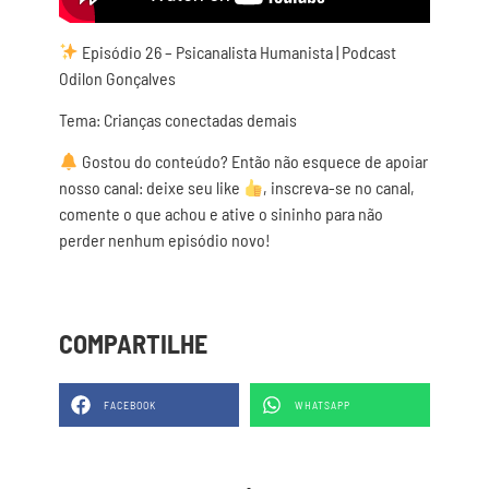
Episódio 26 – Psicanalista Humanista | Podcast
Odilon Gonçalves
Tema: Crianças conectadas demais
Gostou do conteúdo? Então não esquece de apoiar
nosso canal: deixe seu like
, inscreva-se no canal,
comente o que achou e ative o sininho para não
perder nenhum episódio novo!
COMPARTILHE
FACEBOOK
WHATSAPP