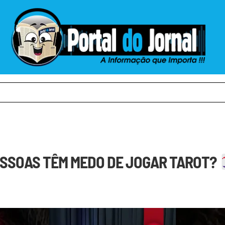
ESSOAS TÊM MEDO DE JOGAR TAROT?