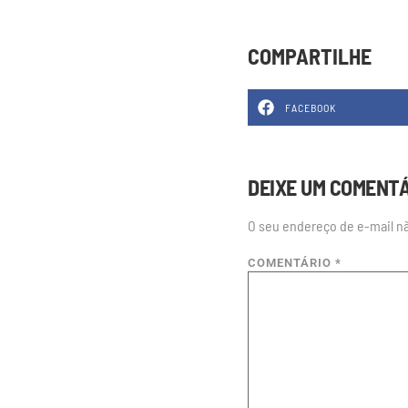
COMPARTILHE
FACEBOOK
DEIXE UM COMENT
O seu endereço de e-mail nã
COMENTÁRIO
*