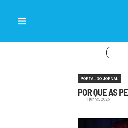
PORTAL DO JORNAL
POR QUE AS P
11 junho, 2026