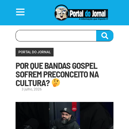
PORTAL DO JORNAL
POR QUE BANDAS GOSPEL
SOFREM PRECONCEITO NA
CULTURA?
3 julho, 2026