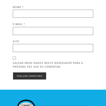
NOME
*
E-MAIL
*
SITE
SALVAR MEUS DADOS NESTE NAVEGADOR PARA A
PRÓXIMA VEZ QUE EU COMENTAR.