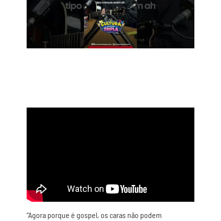
“Agora porque é gospel, os caras não podem