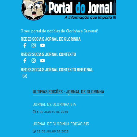
O seu portal de notícias de Glorinha e Gravataí!
REDES SOCIAIS JORNAL DE GLORINHA
REDES SOCIAIS JORNAL CONTEXTO
REDES SOCIAIS JORNAL CONTEXTO REGIONAL
ULTIMAS EDIÇÕES - JORNAL DE GLORINHA
JORNAL DE GLORINHA 814
5 DE AGOSTO DE 2026
JORNAL DE GLORINHA EDIÇÃO 813
22 DE JULHO DE 2026