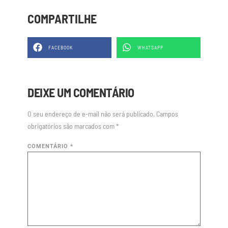
COMPARTILHE
FACEBOOK
WHATSAPP
DEIXE UM COMENTÁRIO
O seu endereço de e-mail não será publicado.
Campos
obrigatórios são marcados com
*
COMENTÁRIO
*