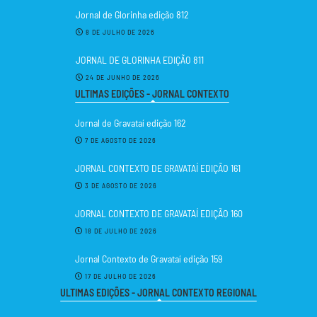
Jornal de Glorinha edição 812
8 DE JULHO DE 2026
JORNAL DE GLORINHA EDIÇÃO 811
24 DE JUNHO DE 2026
ULTIMAS EDIÇÕES - JORNAL CONTEXTO
Jornal de Gravataí edição 162
7 DE AGOSTO DE 2026
JORNAL CONTEXTO DE GRAVATAÍ EDIÇÃO 161
3 DE AGOSTO DE 2026
JORNAL CONTEXTO DE GRAVATAÍ EDIÇÃO 160
18 DE JULHO DE 2026
Jornal Contexto de Gravataí edição 159
17 DE JULHO DE 2026
ULTIMAS EDIÇÕES - JORNAL CONTEXTO REGIONAL