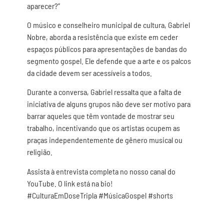
aparecer?”
O músico e conselheiro municipal de cultura, Gabriel
Nobre, aborda a resistência que existe em ceder
espaços públicos para apresentações de bandas do
segmento gospel. Ele defende que a arte e os palcos
da cidade devem ser acessíveis a todos.
Durante a conversa, Gabriel ressalta que a falta de
iniciativa de alguns grupos não deve ser motivo para
barrar aqueles que têm vontade de mostrar seu
trabalho, incentivando que os artistas ocupem as
praças independentemente de gênero musical ou
religião.
Assista à entrevista completa no nosso canal do
YouTube. O link está na bio!
#CulturaEmDoseTripla #MúsicaGospel #shorts