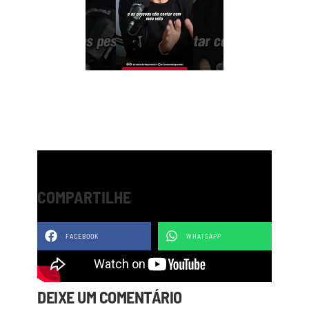
COMPARTILHE
FACEBOOK
WHATSAPP
DEIXE UM COMENTÁRIO