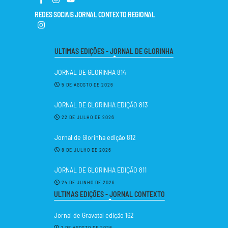
REDES SOCIAIS JORNAL CONTEXTO REGIONAL
ULTIMAS EDIÇÕES - JORNAL DE GLORINHA
JORNAL DE GLORINHA 814
5 DE AGOSTO DE 2026
JORNAL DE GLORINHA EDIÇÃO 813
22 DE JULHO DE 2026
Jornal de Glorinha edição 812
8 DE JULHO DE 2026
JORNAL DE GLORINHA EDIÇÃO 811
24 DE JUNHO DE 2026
ULTIMAS EDIÇÕES - JORNAL CONTEXTO
Jornal de Gravataí edição 162
7 DE AGOSTO DE 2026