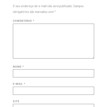
O seu endereço de e-mail não será publicado.
Campos
obrigatórios são marcados com
*
COMENTÁRIO
*
NOME
*
E-MAIL
*
SITE