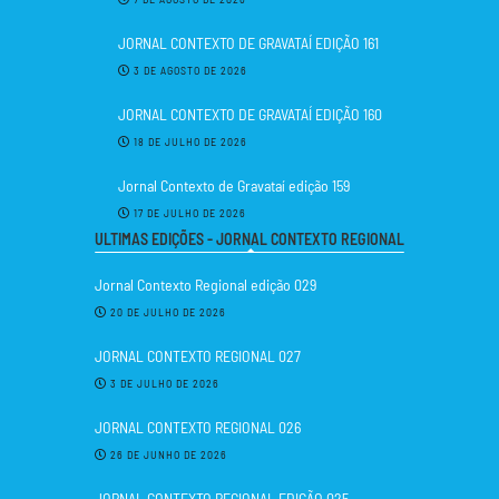
JORNAL CONTEXTO DE GRAVATAÍ EDIÇÃO 161
3 DE AGOSTO DE 2026
JORNAL CONTEXTO DE GRAVATAÍ EDIÇÃO 160
18 DE JULHO DE 2026
Jornal Contexto de Gravataí edição 159
17 DE JULHO DE 2026
ULTIMAS EDIÇÕES - JORNAL CONTEXTO REGIONAL
Jornal Contexto Regional edição 029
20 DE JULHO DE 2026
JORNAL CONTEXTO REGIONAL 027
3 DE JULHO DE 2026
JORNAL CONTEXTO REGIONAL 026
26 DE JUNHO DE 2026
JORNAL CONTEXTO REGIONAL EDIÇÃO 025