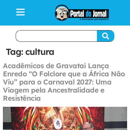
Tag:
cultura
Acadêmicos de Gravataí Lança
Enredo “O Folclore que a África Não
Viu” para o Carnaval 2027: Uma
Viagem pela Ancestralidade e
Resistência