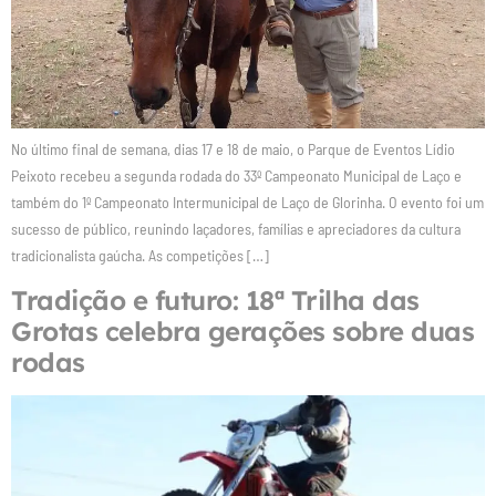
No último final de semana, dias 17 e 18 de maio, o Parque de Eventos Lídio
Peixoto recebeu a segunda rodada do 33º Campeonato Municipal de Laço e
também do 1º Campeonato Intermunicipal de Laço de Glorinha. O evento foi um
sucesso de público, reunindo laçadores, famílias e apreciadores da cultura
tradicionalista gaúcha. As competições […]
Tradição e futuro: 18ª Trilha das
Grotas celebra gerações sobre duas
rodas