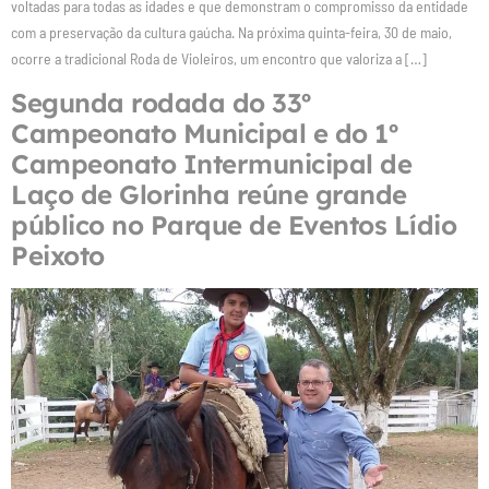
voltadas para todas as idades e que demonstram o compromisso da entidade
com a preservação da cultura gaúcha. Na próxima quinta-feira, 30 de maio,
ocorre a tradicional Roda de Violeiros, um encontro que valoriza a […]
Segunda rodada do 33º
Campeonato Municipal e do 1º
Campeonato Intermunicipal de
Laço de Glorinha reúne grande
público no Parque de Eventos Lídio
Peixoto