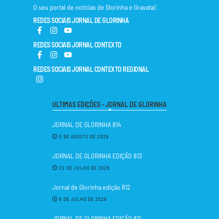
O seu portal de notícias de Glorinha e Gravataí!
REDES SOCIAIS JORNAL DE GLORINHA
REDES SOCIAIS JORNAL CONTEXTO
REDES SOCIAIS JORNAL CONTEXTO REGIONAL
ULTIMAS EDIÇÕES - JORNAL DE GLORINHA
JORNAL DE GLORINHA 814
5 DE AGOSTO DE 2026
JORNAL DE GLORINHA EDIÇÃO 813
22 DE JULHO DE 2026
Jornal de Glorinha edição 812
8 DE JULHO DE 2026
JORNAL DE GLORINHA EDIÇÃO 811