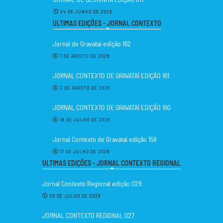
24 DE JUNHO DE 2026
ULTIMAS EDIÇÕES - JORNAL CONTEXTO
Jornal de Gravataí edição 162
7 DE AGOSTO DE 2026
JORNAL CONTEXTO DE GRAVATAÍ EDIÇÃO 161
3 DE AGOSTO DE 2026
JORNAL CONTEXTO DE GRAVATAÍ EDIÇÃO 160
18 DE JULHO DE 2026
Jornal Contexto de Gravataí edição 159
17 DE JULHO DE 2026
ULTIMAS EDIÇÕES - JORNAL CONTEXTO REGIONAL
Jornal Contexto Regional edição 029
20 DE JULHO DE 2026
JORNAL CONTEXTO REGIONAL 027