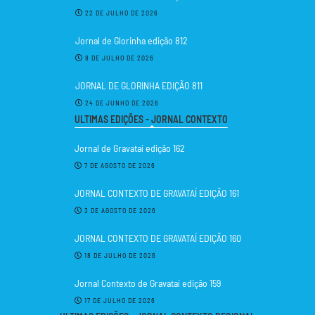
22 DE JULHO DE 2026
Jornal de Glorinha edição 812
8 DE JULHO DE 2026
JORNAL DE GLORINHA EDIÇÃO 811
24 DE JUNHO DE 2026
ULTIMAS EDIÇÕES - JORNAL CONTEXTO
Jornal de Gravataí edição 162
7 DE AGOSTO DE 2026
JORNAL CONTEXTO DE GRAVATAÍ EDIÇÃO 161
3 DE AGOSTO DE 2026
JORNAL CONTEXTO DE GRAVATAÍ EDIÇÃO 160
18 DE JULHO DE 2026
Jornal Contexto de Gravataí edição 159
17 DE JULHO DE 2026