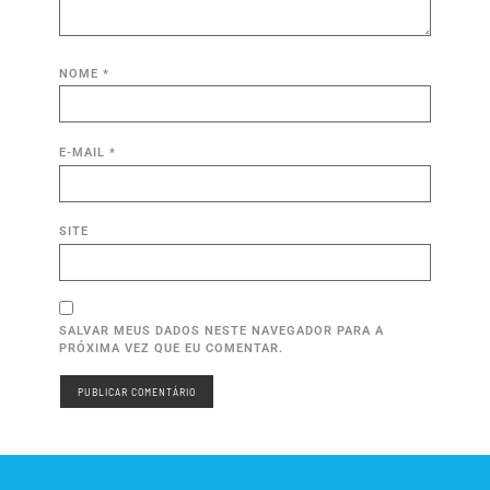
NOME
*
E-MAIL
*
SITE
SALVAR MEUS DADOS NESTE NAVEGADOR PARA A
PRÓXIMA VEZ QUE EU COMENTAR.