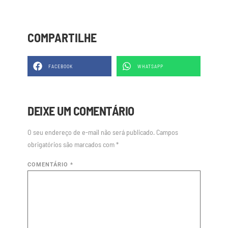
COMPARTILHE
FACEBOOK
WHATSAPP
DEIXE UM COMENTÁRIO
O seu endereço de e-mail não será publicado.
Campos
obrigatórios são marcados com
*
COMENTÁRIO
*